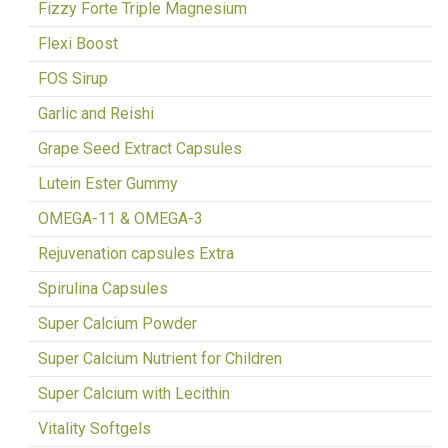
Fizzy Forte Triple Magnesium
Flexi Boost
FOS Sirup
Garlic and Reishi
Grape Seed Extract Capsules
Lutein Ester Gummy
OMEGA-11 & OMEGA-3
Rejuvenation capsules Extra
Spirulina Capsules
Super Calcium Powder
Super Calcium Nutrient for Children
Super Calcium with Lecithin
Vitality Softgels