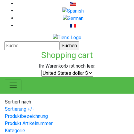
Shopping cart
Ihr Warenkorb ist noch leer.
Sortiert nach
Sortierung +/-
Produktbezeichnung
Produkt Artikelnummer
Kategorie