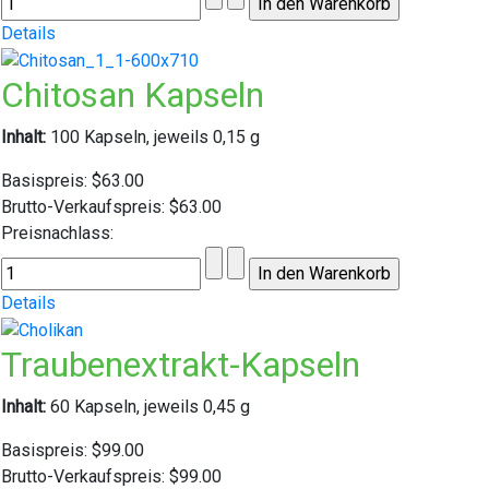
Details
Chitosan Kapseln
Inhalt:
100 Kapseln, jeweils 0,15 g
Basispreis:
$63.00
Brutto-Verkaufspreis:
$63.00
Preisnachlass:
Details
Traubenextrakt-Kapseln
Inhalt:
60 Kapseln, jeweils 0,45 g
Basispreis:
$99.00
Brutto-Verkaufspreis:
$99.00