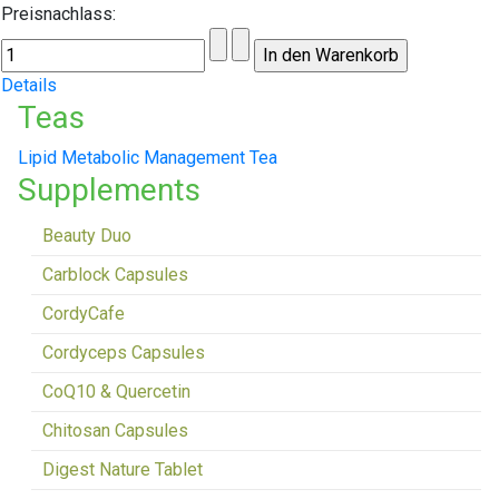
Preisnachlass:
Details
Teas
Lipid Metabolic Management Tea
Supplements
Beauty Duo
Carblock Capsules
CordyCafe
Cordyceps Capsules
CoQ10 & Quercetin
Chitosan Capsules
Digest Nature Tablet