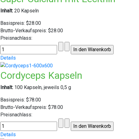
Inhalt:
20 Kapseln
Basispreis:
$28.00
Brutto-Verkaufspreis:
$28.00
Preisnachlass:
Details
Cordyceps Kapseln
Inhalt:
100 Kapseln, jeweils 0,5 g
Basispreis:
$78.00
Brutto-Verkaufspreis:
$78.00
Preisnachlass:
Details