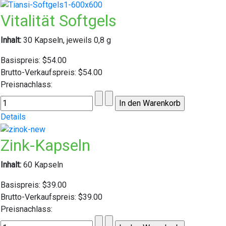
Vitalität Softgels
Inhalt:
30 Kapseln, jeweils 0,8 g
Basispreis:
$54.00
Brutto-Verkaufspreis:
$54.00
Preisnachlass:
Details
Zink-Kapseln
Inhalt:
60 Kapseln
Basispreis:
$39.00
Brutto-Verkaufspreis:
$39.00
Preisnachlass: