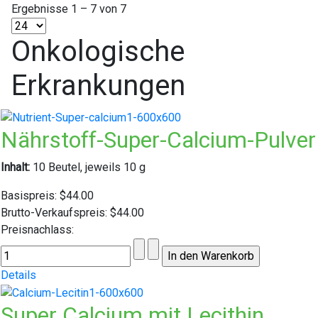
Ergebnisse 1 – 7 von 7
Onkologische
Erkrankungen
Nährstoff-Super-Calcium-Pulver
Inhalt:
10 Beutel, jeweils 10 g
Basispreis:
$44.00
Brutto-Verkaufspreis:
$44.00
Preisnachlass:
Details
Super Calcium mit Lecithin