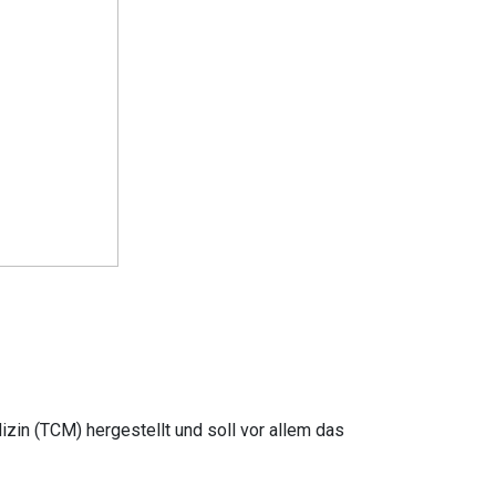
izin (TCM) hergestellt und soll vor allem das