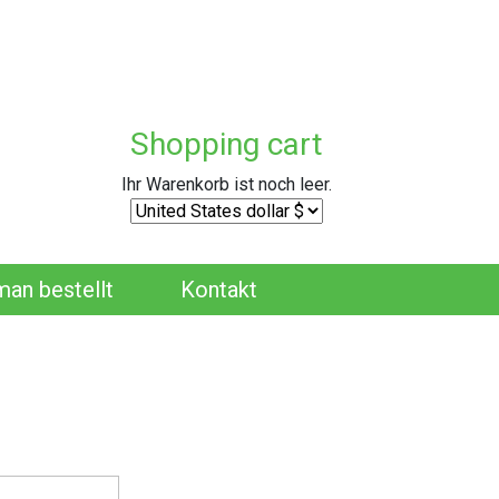
Shopping cart
Ihr Warenkorb ist noch leer.
man bestellt
Kontakt