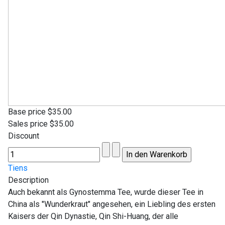
Base price
$35.00
Sales price
$35.00
Discount
Tiens
Description
Auch bekannt als Gynostemma Tee, wurde dieser Tee in
China als "Wunderkraut" angesehen, ein Liebling des ersten
Kaisers der Qin Dynastie, Qin Shi-Huang, der alle