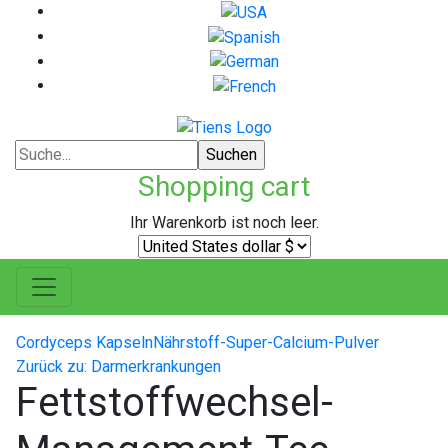
Shopping cart
Ihr Warenkorb ist noch leer.
Cordyceps Kapseln
Nährstoff-Super-Calcium-Pulver
Zurück zu: Darmerkrankungen
Fettstoffwechsel-