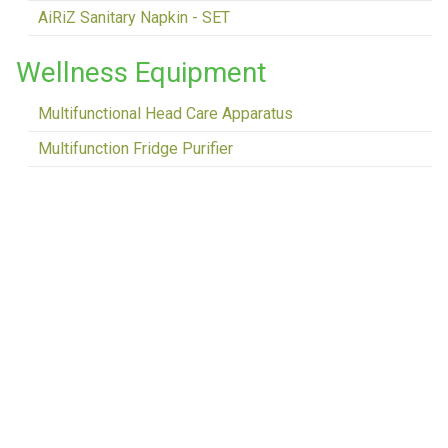
AiRiZ Sanitary Napkin - SET
Wellness Equipment
Multifunctional Head Care Apparatus
Multifunction Fridge Purifier