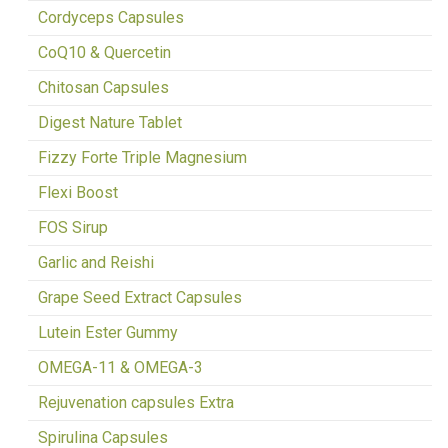
Cordyceps Capsules
CoQ10 & Quercetin
Chitosan Capsules
Digest Nature Tablet
Fizzy Forte Triple Magnesium
Flexi Boost
FOS Sirup
Garlic and Reishi
Grape Seed Extract Capsules
Lutein Ester Gummy
OMEGA-11 & OMEGA-3
Rejuvenation capsules Extra
Spirulina Capsules