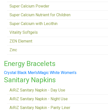
Super Calcium Powder
Super Calcium Nutrient for Children
Super Calcium with Lecithin
Vitality Softgels
ZEN Element
Zinc
Energy Bracelets
Crystal Black Men's
Magic White Women’s
Sanitary Napkins
AiRiZ Sanitary Napkin - Day Use
AiRiZ Sanitary Napkin - Night Use
AiRiZ Sanitary Napkin - Panty Liner