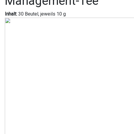
Management-Tee
Inhalt:
30 Beutel, jeweils 10 g