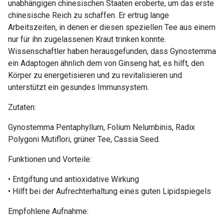
unabhängigen chinesischen Staaten eroberte, um das erste
chinesische Reich zu schaffen. Er ertrug lange
Arbeitszeiten, in denen er diesen speziellen Tee aus einem
nur für ihn zugelassenen Kraut trinken konnte.
Wissenschaftler haben herausgefunden, dass Gynostemma
ein Adaptogen ähnlich dem von Ginseng hat, es hilft, den
Körper zu energetisieren und zu revitalisieren und
unterstützt ein gesundes Immunsystem.
Zutaten:
Gynostemma Pentaphyllum, Folium Nelumbinis, Radix
Polygoni Mutiflori, grüner Tee, Cassia Seed.
Funktionen und Vorteile:
• Entgiftung und antioxidative Wirkung
• Hilft bei der Aufrechterhaltung eines guten Lipidspiegels
Empfohlene Aufnahme: