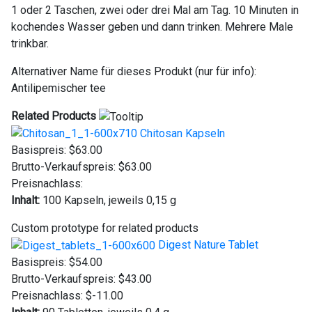
1 oder 2 Taschen, zwei oder drei Mal am Tag. 10 Minuten in
kochendes Wasser geben und dann trinken. Mehrere Male
trinkbar.
Alternativer Name für dieses Produkt (nur für info):
Antilipemischer tee
Related Products
Chitosan Kapseln
Basispreis:
$63.00
Brutto-Verkaufspreis:
$63.00
Preisnachlass:
Inhalt:
100 Kapseln, jeweils 0,15 g
Custom prototype for related products
Digest Nature Tablet
Basispreis:
$54.00
Brutto-Verkaufspreis:
$43.00
Preisnachlass:
$-11.00